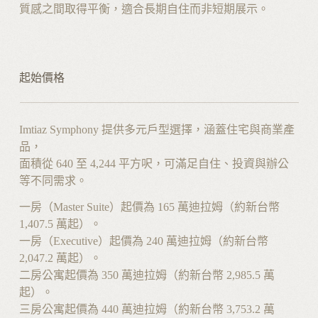
質感之間取得平衡，適合長期自住而非短期展示。
起始價格
Imtiaz Symphony 提供多元戶型選擇，涵蓋住宅與商業產
品，
面積從 640 至 4,244 平方呎，可滿足自住、投資與辦公
等不同需求。
一房（Master Suite）起價為 165 萬迪拉姆（約新台幣
1,407.5 萬起）。
一房（Executive）起價為 240 萬迪拉姆（約新台幣
2,047.2 萬起）。
二房公寓起價為 350 萬迪拉姆（約新台幣 2,985.5 萬
起）。
三房公寓起價為 440 萬迪拉姆（約新台幣 3,753.2 萬