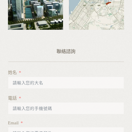
聯絡諮詢
姓名
電話
Email