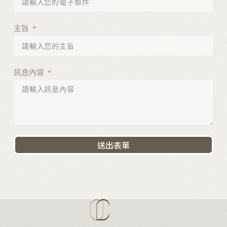
主旨
訊息內容
送出表單