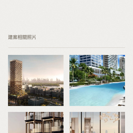
建案相關照片