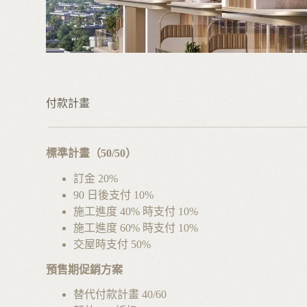
付款計畫
標準計畫（50/50）
訂金 20%
90 日後支付 10%
施工進度 40% 時支付 10%
施工進度 60% 時支付 10%
交屋時支付 50%
預售期促銷方案
替代付款計畫 40/60