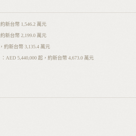
，約新台幣 1,546.2 萬元
起,約新台幣 2,199.0 萬元
 起，約新台幣 3,135.4 萬元
）：AED 5,440,000 起，約新台幣 4,673.0 萬元