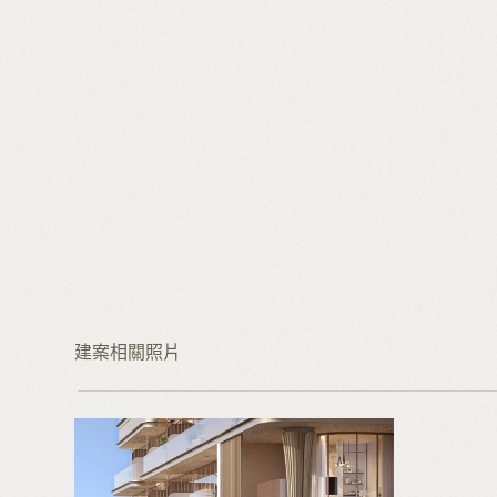
建案相關照片