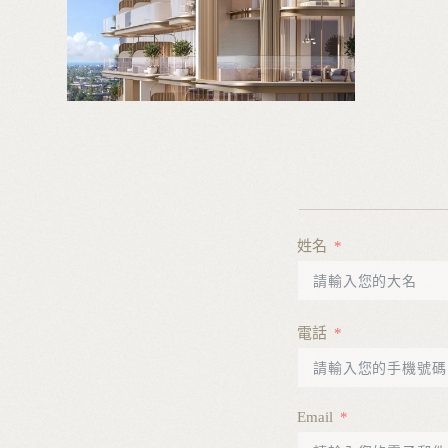
姓名
電話
Email