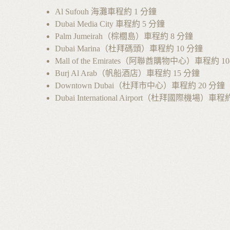
Al Sufouh 海灘車程約 1 分鐘
Dubai Media City 車程約 5 分鐘
Palm Jumeirah（棕櫚島）車程約 8 分鐘
Dubai Marina（杜拜碼頭）車程約 10 分鐘
Mall of the Emirates（阿聯酋購物中心）車程約 1
Burj Al Arab（帆船酒店）車程約 15 分鐘
Downtown Dubai（杜拜市中心）車程約 20 分鐘
Dubai International Airport（杜拜國際機場）車程