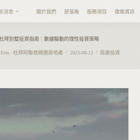
新消息
關於我們
部落格
服務項目
建案資訊
杜拜別墅投資指南：數據驅動的理性投資策略
Erin - 杜拜阿聯酋精選房地產
2025-08-12
房產投資